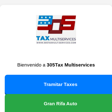
Bienvenido a
305Tax Multiservices
Tramitar Taxes
Gran Rifa Auto