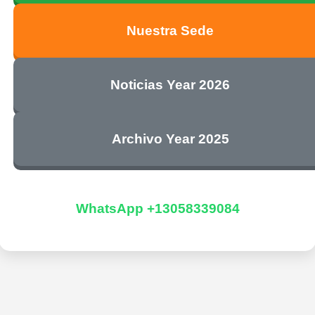
Nuestra Sede
Noticias Year 2026
Archivo Year 2025
WhatsApp +13058339084